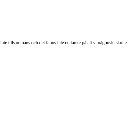
nte tillsammans och det fanns inte en tanke på att vi någonsin skulle