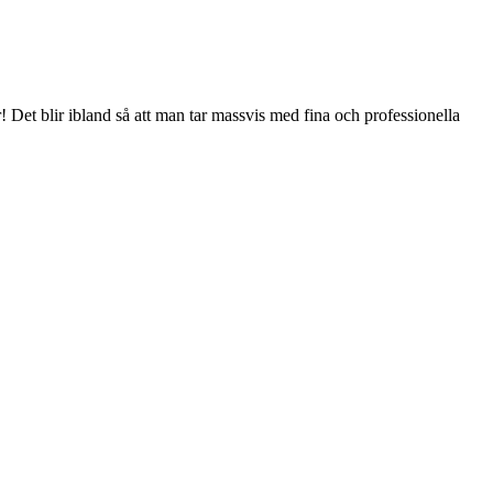
r! Det blir ibland så att man tar massvis med fina och professionella