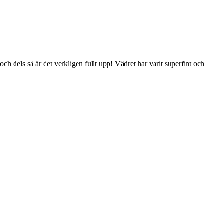
och dels så är det verkligen fullt upp! Vädret har varit superfint och