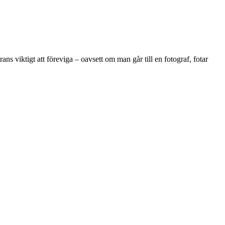
ans viktigt att föreviga – oavsett om man går till en fotograf, fotar