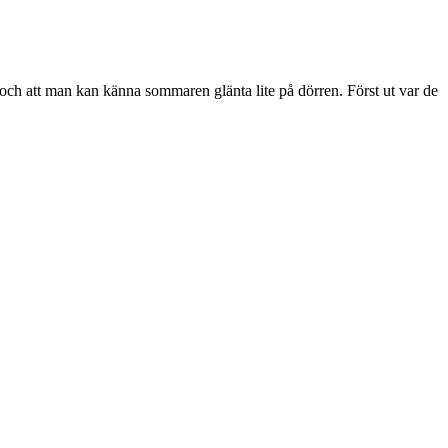
t och att man kan känna sommaren glänta lite på dörren. Först ut var de