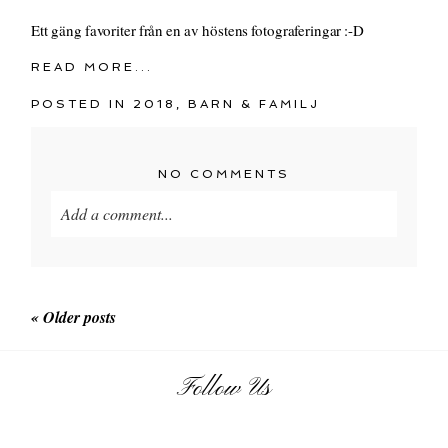
Ett gäng favoriter från en av höstens fotograferingar :-D
READ MORE...
POSTED IN
2018
,
BARN & FAMILJ
NO COMMENTS
Add a comment...
« Older posts
Follow Us