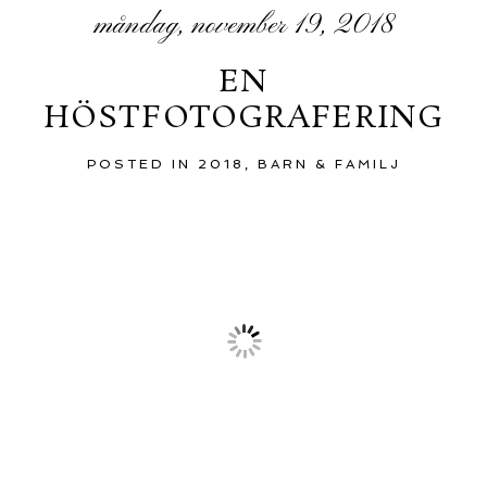
måndag, november 19, 2018
EN
HÖSTFOTOGRAFERING
POSTED IN
2018
,
BARN & FAMILJ