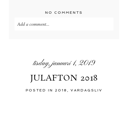
NO COMMENTS
Add a comment...
tisdag, januari 1, 2019
JULAFTON 2018
POSTED IN
2018
,
VARDAGSLIV