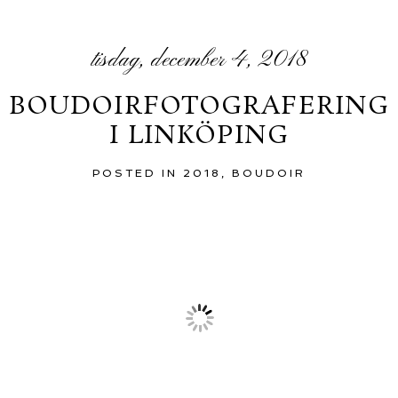
tisdag, december 4, 2018
BOUDOIRFOTOGRAFERING
I LINKÖPING
POSTED IN
2018
,
BOUDOIR