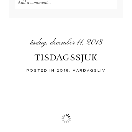
Add a comment...
tisdag, december 11, 2018
TISDAGSSJUK
POSTED IN
2018
,
VARDAGSLIV