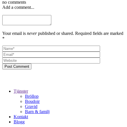
no comments
Add a comment...
Your email is
never
published or shared. Required fields are marked
*
Post Comment
Tjänster
Bröllop
Boudoir
Gravid
Barn & familj
Kontakt
Blogg