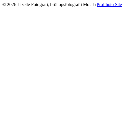
© 2026 Lizette Fotografi, bröllopsfotograf i Motala
|
ProPhoto Site