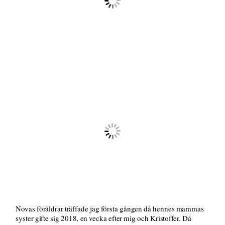
Novas föräldrar träffade jag första gången då hennes mammas
syster gifte sig 2018, en vecka efter mig och Kristoffer. Då