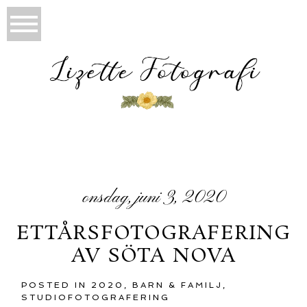
onsdag, juni 3, 2020
ETTÅRSFOTOGRAFERING
AV SÖTA NOVA
POSTED IN
2020
,
BARN & FAMILJ
,
STUDIOFOTOGRAFERING