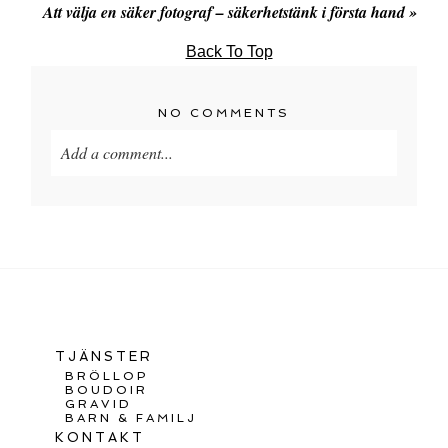
Att välja en säker fotograf – säkerhetstänk i första hand
»
Back To Top
NO COMMENTS
Add a comment...
TJÄNSTER
BRÖLLOP
BOUDOIR
GRAVID
BARN & FAMILJ
KONTAKT