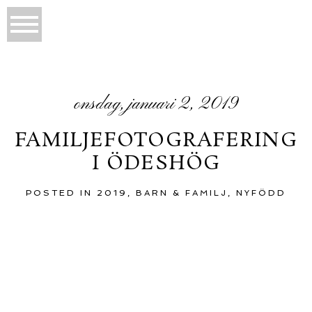
onsdag, januari 2, 2019
FAMILJEFOTOGRAFERING
I ÖDESHÖG
POSTED IN
2019
,
BARN & FAMILJ
,
NYFÖDD