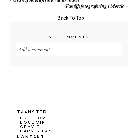
Familjefotografering i Motala
»
Back To Top
NO COMMENTS
Add a comment...
TJÄNSTER
BRÖLLOP
BOUDOIR
GRAVID
BARN & FAMILJ
KONTAKT