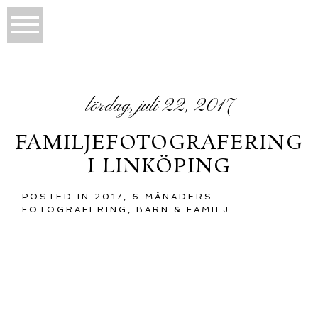
lördag, juli 22, 2017
FAMILJEFOTOGRAFERING
I LINKÖPING
POSTED IN
2017
,
6 MÅNADERS
FOTOGRAFERING
,
BARN & FAMILJ