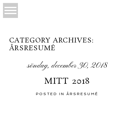
CATEGORY ARCHIVES:
ÅRSRESUMÉ
söndag, december 30, 2018
MITT 2018
POSTED IN
ÅRSRESUMÉ