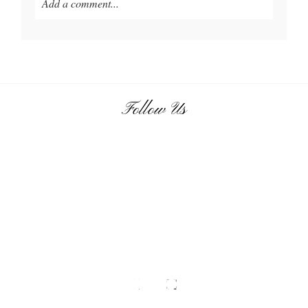
Add a comment...
Follow Us