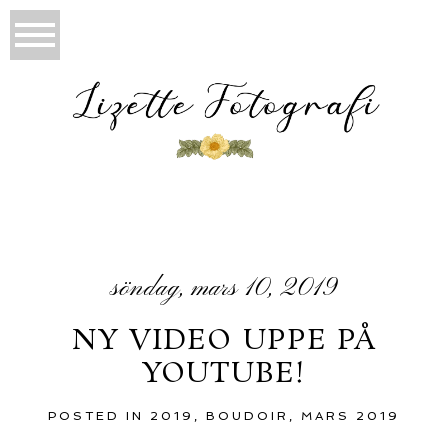
söndag, mars 10, 2019
NY VIDEO UPPE PÅ
YOUTUBE!
POSTED IN
2019
,
BOUDOIR
,
MARS 2019