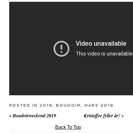
POSTED IN
2019
,
BOUDOIR
,
MARS 2019
«
Boudoirweekend 2019
Kristoffer fyller år!
»
Back To Top