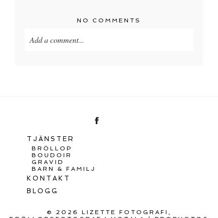
NO COMMENTS
Add a comment...
TJÄNSTER
BRÖLLOP
BOUDOIR
GRAVID
BARN & FAMILJ
KONTAKT
BLOGG
© 2026 LIZETTE FOTOGRAFI,