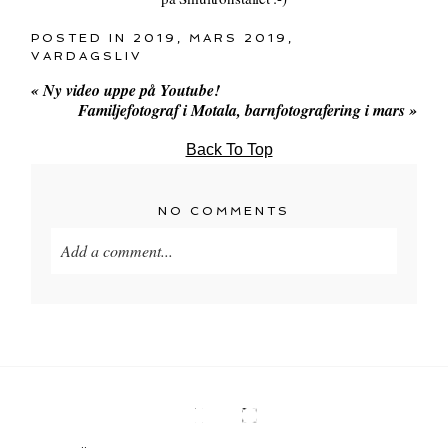
POSTED IN
2019
,
MARS 2019
,
VARDAGSLIV
«
Ny video uppe på Youtube!
Familjefotograf i Motala, barnfotografering i mars
»
Back To Top
NO COMMENTS
Add a comment...