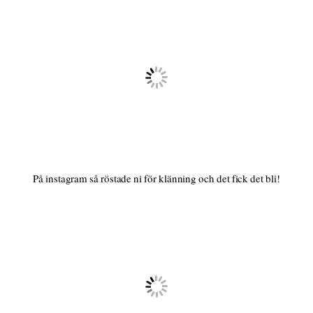
På instagram så röstade ni för klänning och det fick det bli!