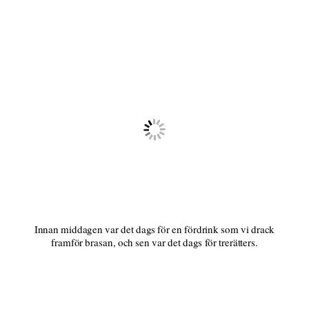
Innan middagen var det dags för en fördrink som vi drack
framför brasan, och sen var det dags för trerätters.