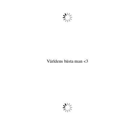
Världens bästa man <3