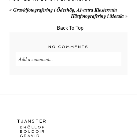
«
Gravidfotografering i Ödeshög, Alvastra Klosterruin
Hästfotografering i Motala
»
Back To Top
NO COMMENTS
Add a comment...
TJÄNSTER
BRÖLLOP
BOUDOIR
GRAVID