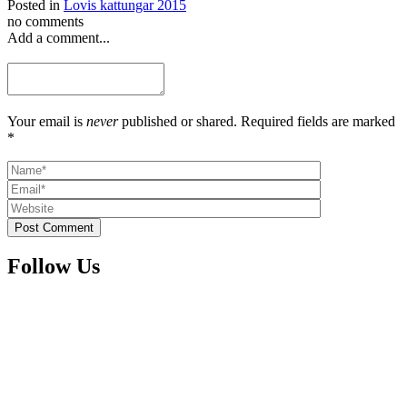
Posted in
Lovis kattungar 2015
no comments
Add a comment...
Your email is
never
published or shared. Required fields are marked
*
Post Comment
Follow Us