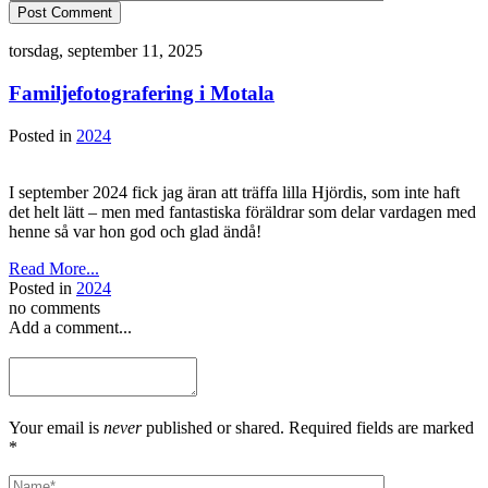
Post Comment
torsdag, september 11, 2025
Familjefotografering i Motala
Posted in
2024
I september 2024 fick jag äran att träffa lilla Hjördis, som inte haft
det helt lätt – men med fantastiska föräldrar som delar vardagen med
henne så var hon god och glad ändå!
Read More...
Posted in
2024
no comments
Add a comment...
Your email is
never
published or shared. Required fields are marked
*