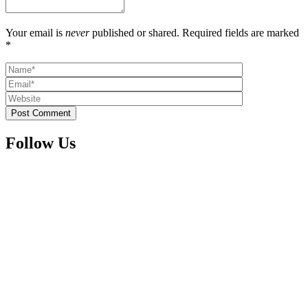
Your email is
never
published or shared. Required fields are marked
*
Post Comment
Follow Us