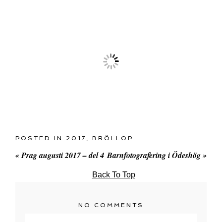
POSTED IN
2017
,
BRÖLLOP
«
Prag augusti 2017 – del 4
Barnfotografering i Ödeshög
»
Back To Top
NO COMMENTS