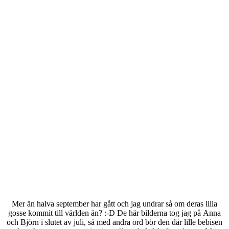
Mer än halva september har gått och jag undrar så om deras lilla
gosse kommit till världen än? :-D De här bilderna tog jag på Anna
och Björn i slutet av juli, så med andra ord bör den där lille bebisen