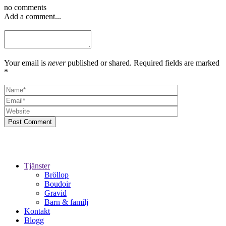
no comments
Add a comment...
Your email is
never
published or shared. Required fields are marked
*
Post Comment
Tjänster
Bröllop
Boudoir
Gravid
Barn & familj
Kontakt
Blogg