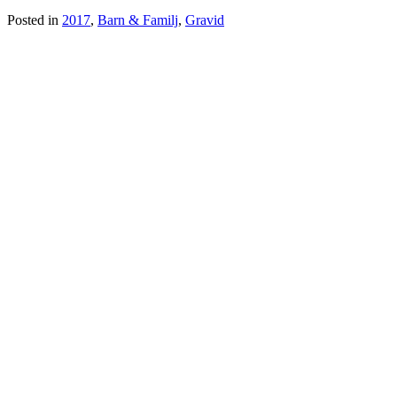
Posted in
2017
,
Barn & Familj
,
Gravid