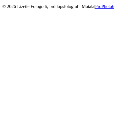
© 2026 Lizette Fotografi, bröllopsfotograf i Motala
|
ProPhoto6