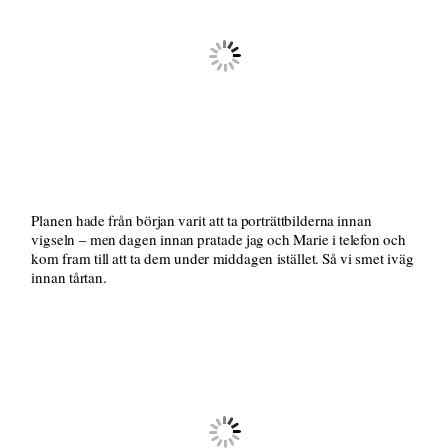
Planen hade från början varit att ta porträttbilderna innan
vigseln – men dagen innan pratade jag och Marie i telefon och
kom fram till att ta dem under middagen istället. Så vi smet iväg
innan tårtan.