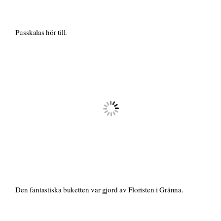
Pusskalas hör till.
Den fantastiska buketten var gjord av Floristen i Gränna.