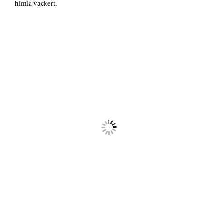
himla vackert.