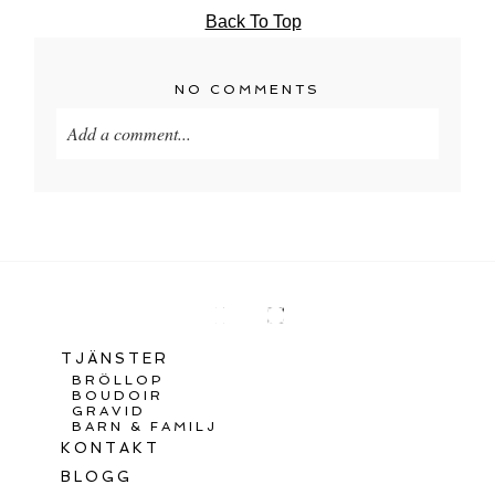
Back To Top
NO COMMENTS
Add a comment...
TJÄNSTER
BRÖLLOP
BOUDOIR
GRAVID
BARN & FAMILJ
KONTAKT
BLOGG