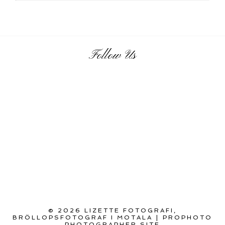
Follow Us
© 2026 LIZETTE FOTOGRAFI,
BRÖLLOPSFOTOGRAF I MOTALA
|
PROPHOTO
PHOTOGRAPHER SITE