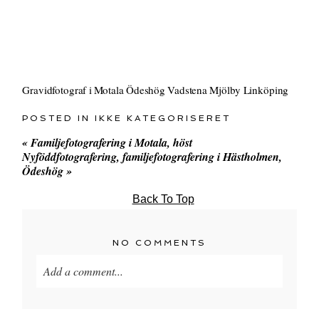
Gravidfotograf i Motala Ödeshög Vadstena Mjölby Linköping
POSTED IN
IKKE KATEGORISERET
«
Familjefotografering i Motala, höst
Nyföddfotografering, familjefotografering i Hästholmen,
Ödeshög
»
Back To Top
NO COMMENTS
Add a comment...