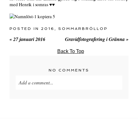
med Henrik i somras ♥♥
POSTED IN
2016
,
SOMMARBRÖLLOP
«
27 januari 2016
Gravidfotografering i Gränna
»
Back To Top
NO COMMENTS
Add a comment...