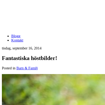
Blogg
Kontakt
tisdag, september 16, 2014
Fantastiska höstbilder!
Posted in
Barn & Familj