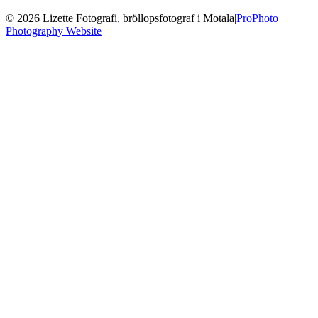
© 2026 Lizette Fotografi, bröllopsfotograf i Motala
|
ProPhoto
Photography Website