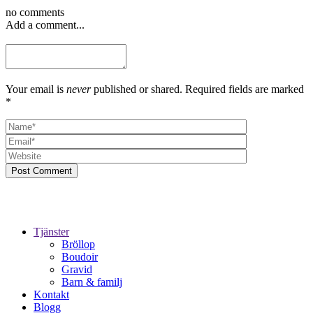
no comments
Add a comment...
Your email is
never
published or shared. Required fields are marked
*
Post Comment
Tjänster
Bröllop
Boudoir
Gravid
Barn & familj
Kontakt
Blogg