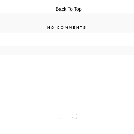
Back To Top
NO COMMENTS