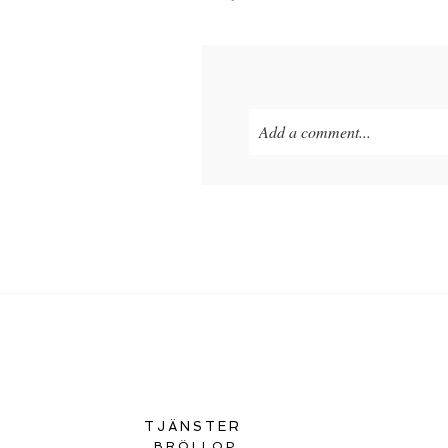
Add a comment...
TJÄNSTER
BRÖLLOP