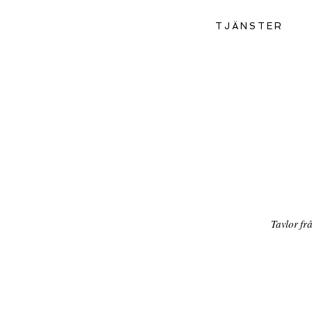
TJÄNSTER
Tavlor fr