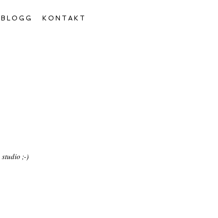
BLOGG
KONTAKT
studio ;-)